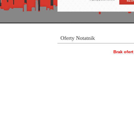
Oferty Notatnik
Brak ofer