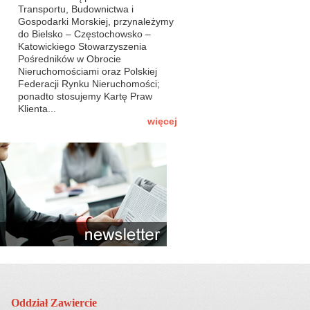
Transportu, Budownictwa i
Gospodarki Morskiej, przynależymy
do Bielsko – Częstochowsko –
Katowickiego Stowarzyszenia
Pośredników w Obrocie
Nieruchomościami oraz Polskiej
Federacji Rynku Nieruchomości;
ponadto stosujemy Kartę Praw
Klienta...
więcej
Oddział Zawiercie